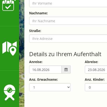
Nachname:
Straße:
Details zu Ihrem Aufenthalt
Anreise:
Abreise:
Anz. Erwachsene:
Anz. Kinder: