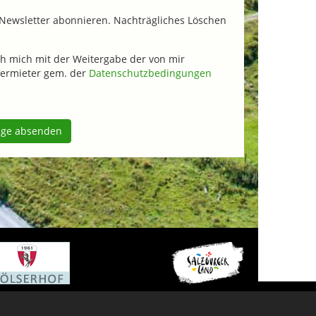
Newsletter abonnieren. Nachträgliches Löschen
h mich mit der Weitergabe der von mir
ermieter gem. der
Datenschutzbedingungen
age absenden