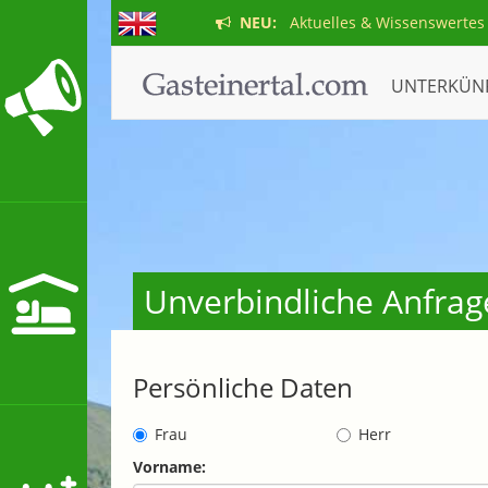
NEU:
Aktuelles & Wissenswertes
UNTERKÜN
Unverbindliche Anfra
Persönliche Daten
Frau
Herr
Vorname: