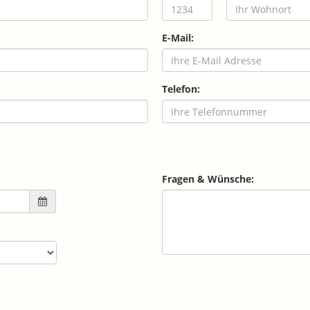
E-Mail:
Telefon:
Fragen & Wünsche: