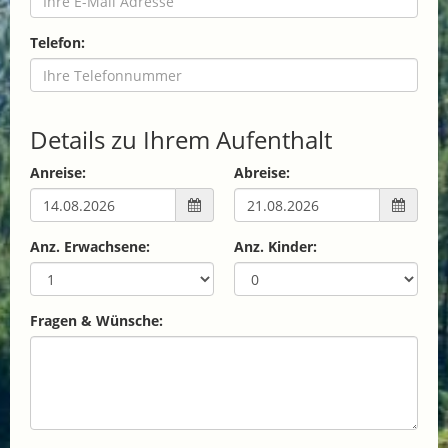
Telefon:
Details zu Ihrem Aufenthalt
Anreise:
Abreise:
Anz. Erwachsene:
Anz. Kinder:
Fragen & Wünsche: