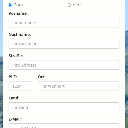
Frau
Herr
Vorname:
Nachname:
Straße:
PLZ:
Ort:
Land:
E-Mail: