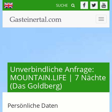
SUCHE
Toggle
naviga
Unverbindliche Anfrage:
MOUNTAIN.LIFE | 7 Nächte
(Das Goldberg)
Persönliche Daten