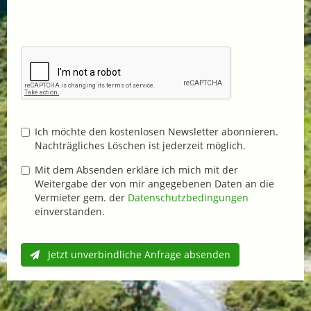
Ich möchte den kostenlosen Newsletter abonnieren.
Nachträgliches Löschen ist jederzeit möglich.
Mit dem Absenden erkläre ich mich mit der
Weitergabe der von mir angegebenen Daten an die
Vermieter gem. der
Datenschutzbedingungen
einverstanden.
Jetzt unverbindliche Anfrage absenden