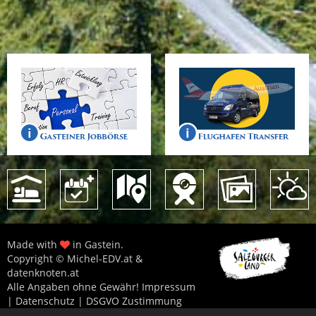
Made with
in Gastein.
Copyright © Michel-EDV.at &
datenknoten.at
Alle Angaben ohne Gewähr!
Impressum
|
Datenschutz
|
DSGVO Zustimmung