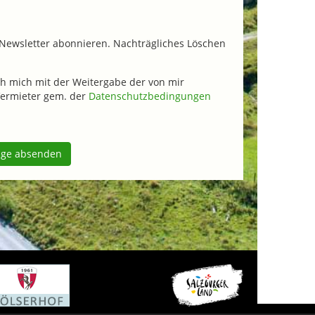
Newsletter abonnieren. Nachträgliches Löschen
h mich mit der Weitergabe der von mir
ermieter gem. der
Datenschutzbedingungen
age absenden