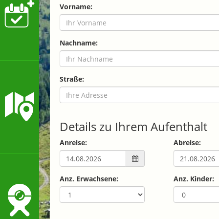
Vorname:
Nachname:
Straße:
Details zu Ihrem Aufenthalt
Anreise:
Abreise:
Anz. Erwachsene:
Anz. Kinder: