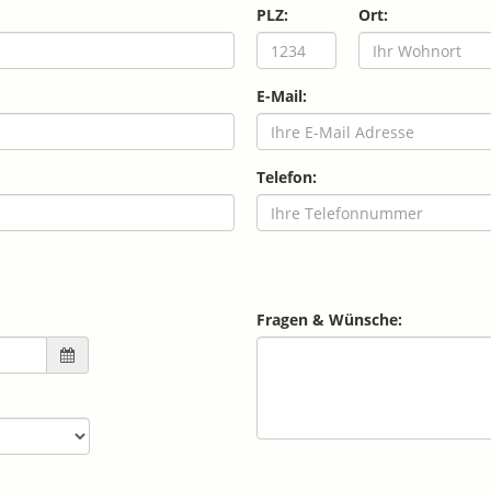
PLZ:
Ort:
E-Mail:
Telefon:
Fragen & Wünsche: