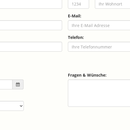
E-Mail:
Telefon:
Fragen & Wünsche: