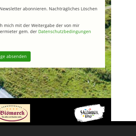
Newsletter abonnieren. Nachträgliches Löschen
h mich mit der Weitergabe der von mir
ermieter gem. der
Datenschutzbedingungen
age absenden