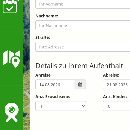
Nachname:
Straße:
Details zu Ihrem Aufenthalt
Anreise:
Abreise:
Anz. Erwachsene:
Anz. Kinder: