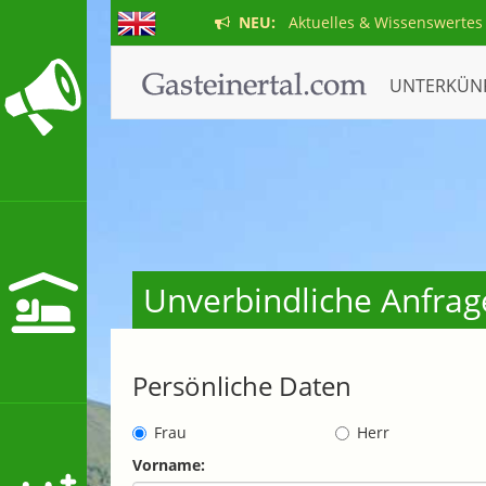
NEU:
Aktuelles & Wissenswertes
UNTERKÜN
Unverbindliche Anfrag
Persönliche Daten
Frau
Herr
Vorname: